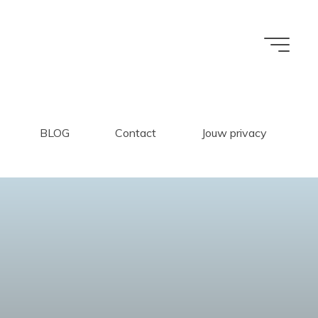
BLOG
Contact
Jouw privacy