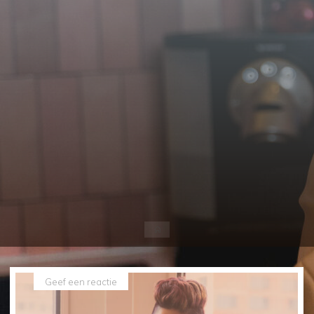
Home
Geef een reactie