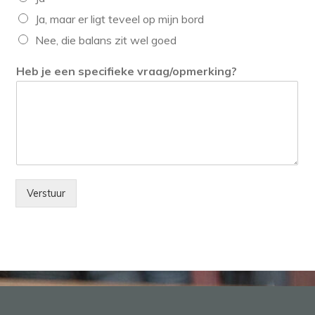
Ja, maar er ligt teveel op mijn bord
Nee, die balans zit wel goed
Heb je een specifieke vraag/opmerking?
Verstuur