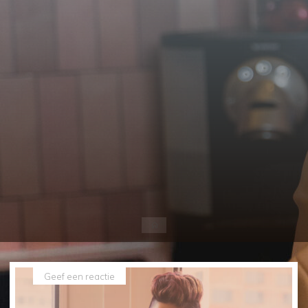
Home
Geef een reactie