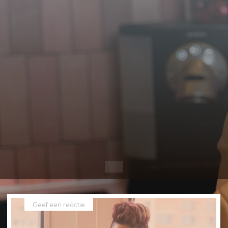
Home
Geef een reactie